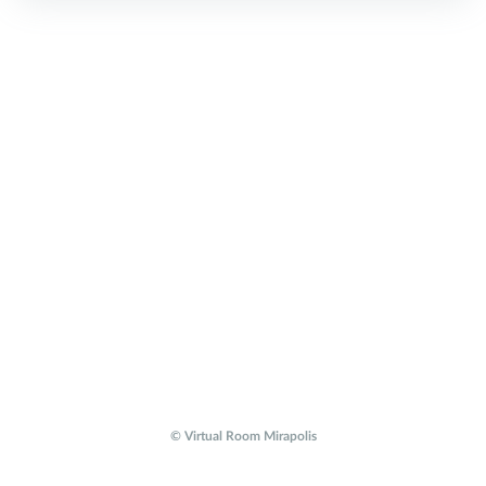
© Virtual Room Mirapolis