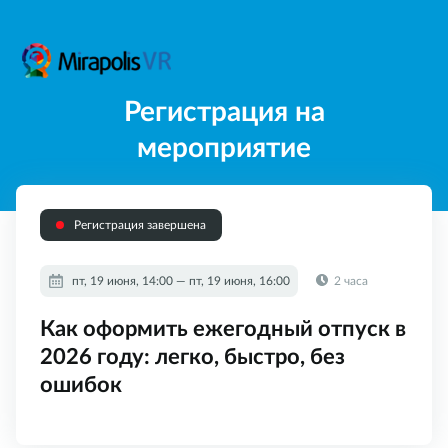
Регистрация на
мероприятие
Регистрация завершена
пт, 19 июня, 14:00 — пт, 19 июня, 16:00
2 часа
Как оформить ежегодный отпуск в
2026 году: легко, быстро, без
ошибок